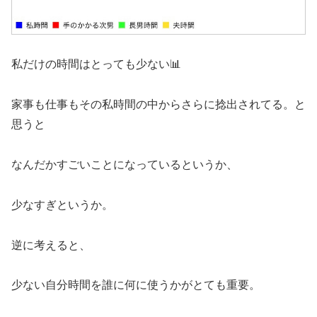
私だけの時間はとっても少ない📊
家事も仕事もその私時間の中からさらに捻出されてる。と
思うと
なんだかすごいことになっているというか、
少なすぎというか。
逆に考えると、
少ない自分時間を誰に何に使うかがとても重要。