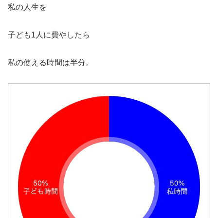
私の人生を
子ども1人に費やしたら
私の使える時間は半分。