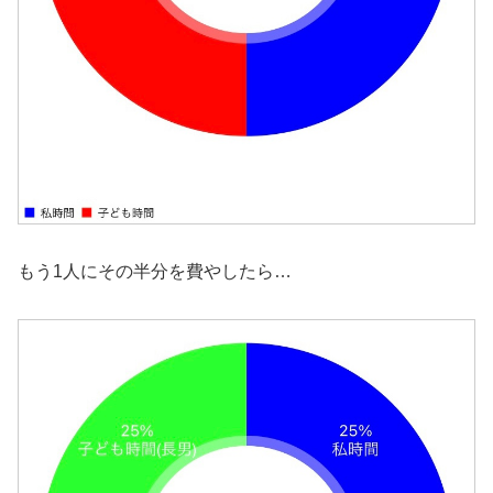
もう1人にその半分を費やしたら…