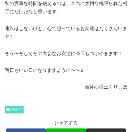
私の貴重な時間を使えるのは、本当に大切な極限られた相
手にだけだなと思います。
連絡はしないけど、心で想っているお友達はたくさんいま
す！
そう〜そしてその大切なお友達に今日もつぶやきます！
明日もいい日になりますように〜〜♬
臨床心理士もりしほ
子育て
シェアする