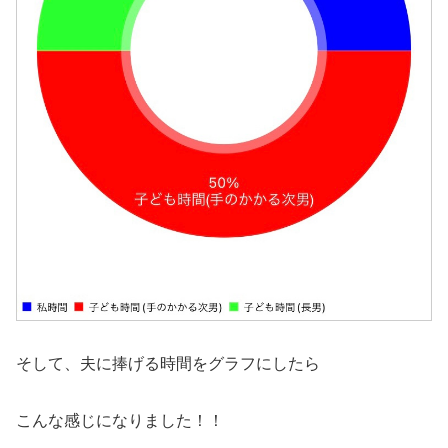
そして、夫に捧げる時間をグラフにしたら
こんな感じになりました！！