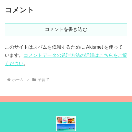
コメント
コメントを書き込む
このサイトはスパムを低減するために Akismet を使って
います。
コメントデータの処理方法の詳細はこちらをご覧
ください
。
ホーム
子育て