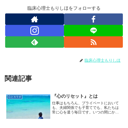
臨床心理士もりしほをフォローする
臨床心理士もりしほ
関連記事
『心のリセット』とは
心とカラダ
仕事はもちろん、プライベートにおいて
も、夫婦関係でも子育てでも、私たちは
常に心を遣う毎日です。いつの間にか張
り詰めてしまった心があなたにサインを
出しているのに気がつかずに過ごしてい
ることが続くと、次第に心はやさぐれて