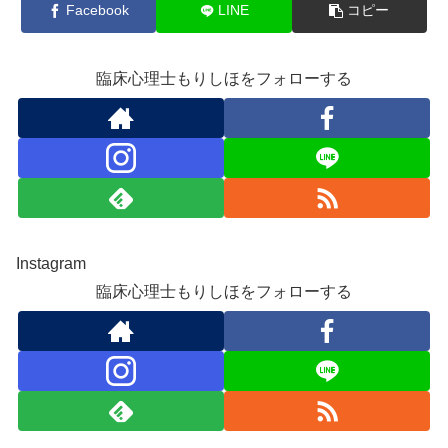
Facebook
LINE
コピー
臨床心理士もりしほをフォローする
Instagram
臨床心理士もりしほをフォローする