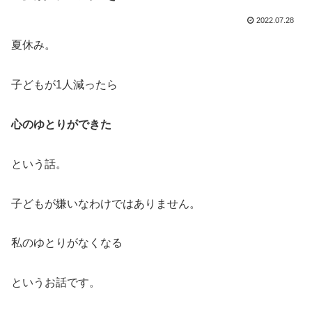
2022.07.28
夏休み。
子どもが1人減ったら
心のゆとりができた
という話。
子どもが嫌いなわけではありません。
私のゆとりがなくなる
というお話です。